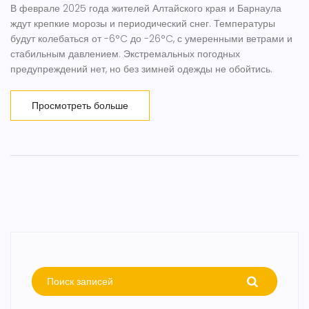
В феврале 2025 года жителей Алтайского края и Барнаула
ждут крепкие морозы и периодический снег. Температуры
будут колебаться от -6°C до -26°C, с умеренными ветрами и
стабильным давлением. Экстремальных погодных
предупреждений нет, но без зимней одежды не обойтись.
Просмотреть больше