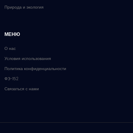
Природа и экология
МЕНЮ
О нас
Условия использования
Политика конфиденциальности
ФЗ-152
Связаться с нами