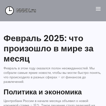
Февраль 2025: что
произошло в мире за
месяц
Февраль в этом году оказался полон неожиданностей. Мы
собрали самые яркие новости, чтобы вы могли быстро понять,
что происходило в разных сферах – от финансов до
развлечений.
Политика и экономика
Центробанк России в начале месяца объявил о новой
ключевой ставке – 18 %. Такое решение стало реакцией на