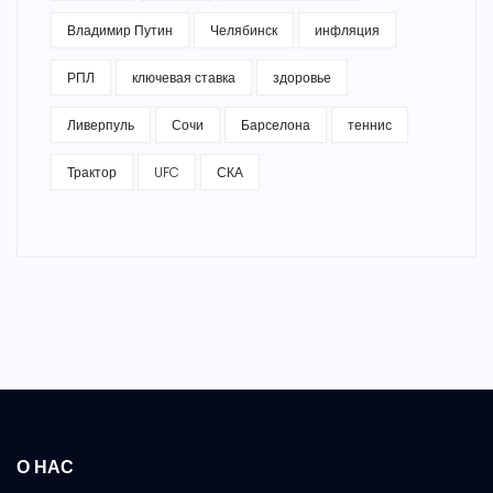
Владимир Путин
Челябинск
инфляция
РПЛ
ключевая ставка
здоровье
Ливерпуль
Сочи
Барселона
теннис
Трактор
UFC
СКА
О НАС