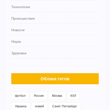
Технологии
Происшествия
Новости
Наука
Здоровье
Облака тегов
футбол
Россия
Москва
КХЛ
Украина
хоккей
Санкт-Петербург