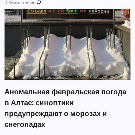
0 Комментарии
Аномальная февральская погода
в Алтае: синоптики
предупреждают о морозах и
снегопадах