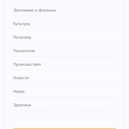
Экономика и финансы
Культура
Политика
Технологии
Происшествия
Новости
Наука
Здоровье