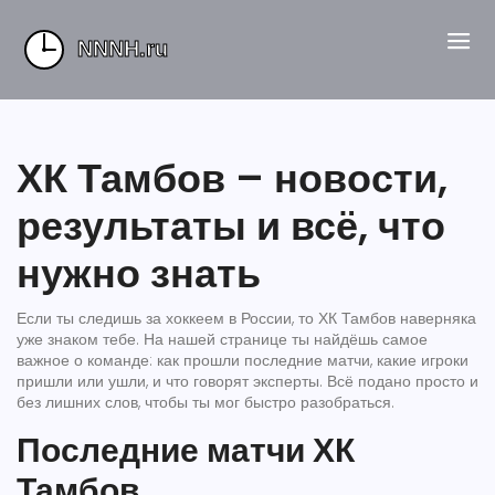
ХК Тамбов – новости,
результаты и всё, что
нужно знать
Если ты следишь за хоккеем в России, то ХК Тамбов наверняка
уже знаком тебе. На нашей странице ты найдёшь самое
важное о команде: как прошли последние матчи, какие игроки
пришли или ушли, и что говорят эксперты. Всё подано просто и
без лишних слов, чтобы ты мог быстро разобраться.
Последние матчи ХК
Тамбов