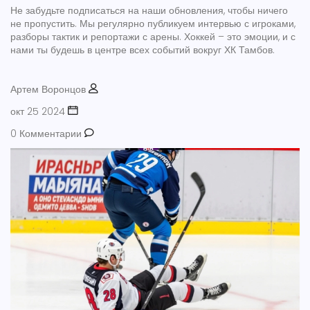
Не забудьте подписаться на наши обновления, чтобы ничего
не пропустить. Мы регулярно публикуем интервью с игроками,
разборы тактик и репортажи с арены. Хоккей – это эмоции, и с
нами ты будешь в центре всех событий вокруг ХК Тамбов.
Артем Воронцов
окт 25 2024
0 Комментарии