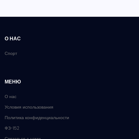
О НАС
Спорт
МЕНЮ
О нас
Условия использования
Политика конфиденциальности
ФЗ-152
Связаться с нами