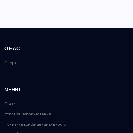
О НАС
Спорт
МЕНЮ
О нас
Условия использования
Политика конфиденциальности