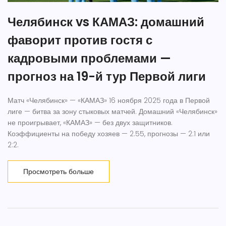
Челябинск vs КАМАЗ: домашний
фаворит против гостя с
кадровыми проблемами —
прогноз на 19-й тур Первой лиги
Матч «Челябинск» — «КАМАЗ» 16 ноября 2025 года в Первой
лиге — битва за зону стыковых матчей. Домашний «Челябинск»
не проигрывает, «КАМАЗ» — без двух защитников.
Коэффициенты на победу хозяев — 2.55, прогнозы — 2:1 или
2:2.
Просмотреть больше