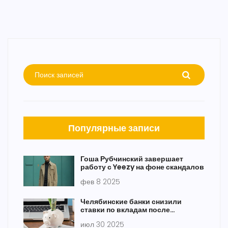
Популярные записи
Гоша Рубчинский завершает
работу с Yeezy на фоне скандалов
фев 8 2025
Челябинские банки снизили
ставки по вкладам после
снижения ключевой ставки ЦБ
июл 30 2025