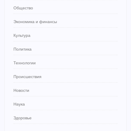
Общество
Экономика и финансы
Культура
Политика
Технологии
Происшествия
Новости
Наука
Здоровье