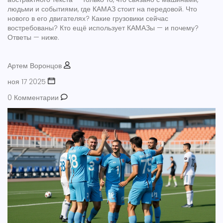
людьми и событиями, где КАМАЗ стоит на передовой. Что
нового в его двигателях? Какие грузовики сейчас
востребованы? Кто ещё использует КАМАЗы — и почему?
Ответы — ниже.
Артем Воронцов
ноя 17 2025
0 Комментарии