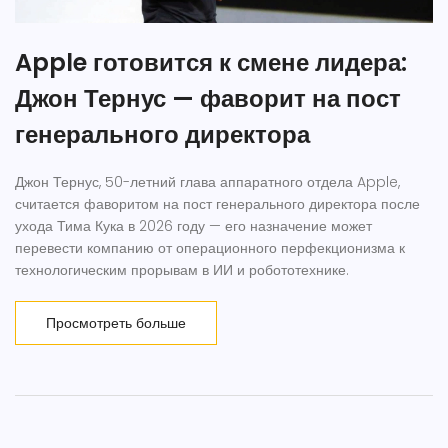
Apple готовится к смене лидера:
Джон Тернус — фаворит на пост
генерального директора
Джон Тернус, 50-летний глава аппаратного отдела Apple,
считается фаворитом на пост генерального директора после
ухода Тима Кука в 2026 году — его назначение может
перевести компанию от операционного перфекционизма к
технологическим прорывам в ИИ и робототехнике.
Просмотреть больше