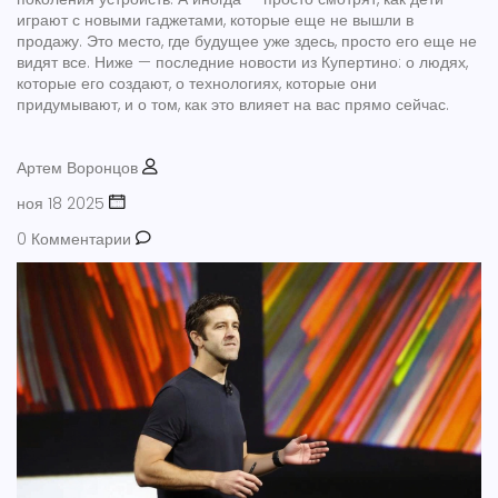
играют с новыми гаджетами, которые еще не вышли в
продажу. Это место, где будущее уже здесь, просто его еще не
видят все. Ниже — последние новости из Купертино: о людях,
которые его создают, о технологиях, которые они
придумывают, и о том, как это влияет на вас прямо сейчас.
Артем Воронцов
ноя 18 2025
0 Комментарии