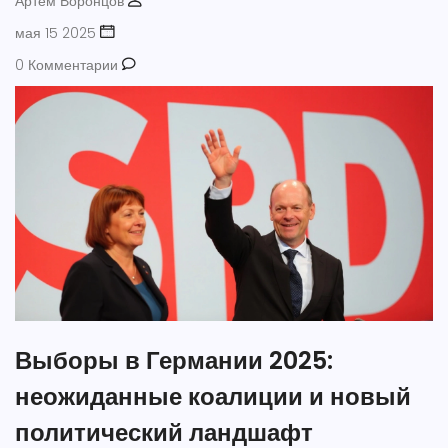
Артем Воронцов
мая 15 2025
0 Комментарии
Выборы в Германии 2025:
неожиданные коалиции и новый
политический ландшафт