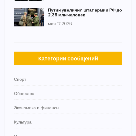
Путин увеличил штат армии РФ до
2,39 млн человек
мая 17 2026
Категории сообщений
Спорт
Общество
Экономика и финансы
Культура