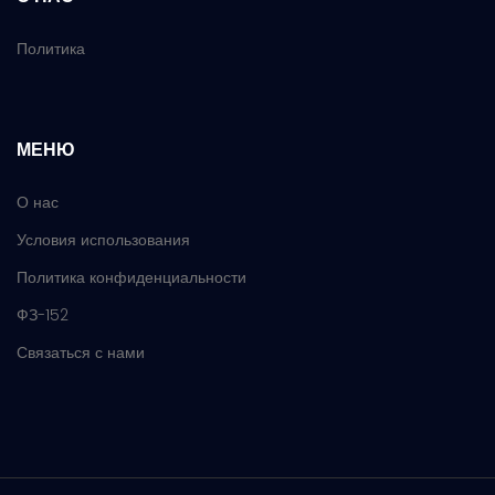
Политика
МЕНЮ
О нас
Условия использования
Политика конфиденциальности
ФЗ-152
Связаться с нами