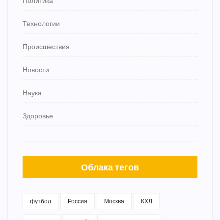
Политика
Технологии
Происшествия
Новости
Наука
Здоровье
Облака тегов
футбол
Россия
Москва
КХЛ