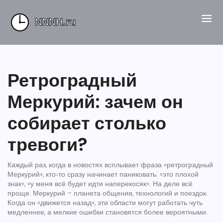
Ретроградный
Меркурий: зачем он
собирает столько
тревоги?
Каждый раз, когда в новостях всплывает фраза «ретроградный
Меркурий», кто‑то сразу начинает паниковать: «это плохой
знак», «у меня всё будет идти наперекосяк». На деле всё
проще. Меркурий – планета общения, технологий и поездок.
Когда он «движется назад», эти области могут работать чуть
медленнее, а мелкие ошибки становятся более вероятными.