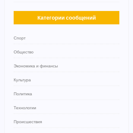
Категории сообщений
Спорт
Общество
Экономика и финансы
Культура
Политика
Технологии
Происшествия