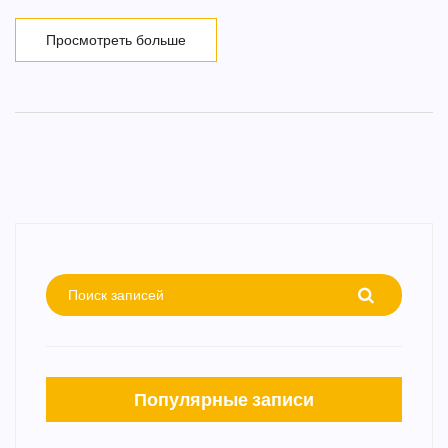
Просмотреть больше
Популярные записи