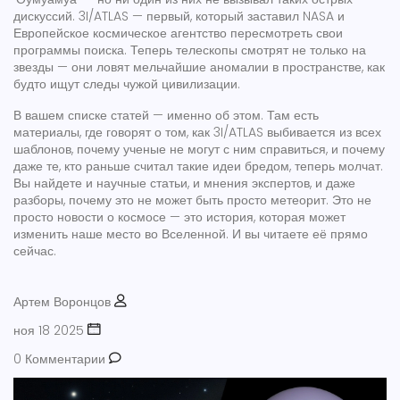
дискуссий. 3I/ATLAS — первый, который заставил NASA и
Европейское космическое агентство пересмотреть свои
программы поиска. Теперь телескопы смотрят не только на
звезды — они ловят мельчайшие аномалии в пространстве, как
будто ищут следы чужой цивилизации.
В вашем списке статей — именно об этом. Там есть
материалы, где говорят о том, как 3I/ATLAS выбивается из всех
шаблонов, почему ученые не могут с ним справиться, и почему
даже те, кто раньше считал такие идеи бредом, теперь молчат.
Вы найдете и научные статьи, и мнения экспертов, и даже
разборы, почему это не может быть просто метеорит. Это не
просто новости о космосе — это история, которая может
изменить наше место во Вселенной. И вы читаете её прямо
сейчас.
Артем Воронцов
ноя 18 2025
0 Комментарии