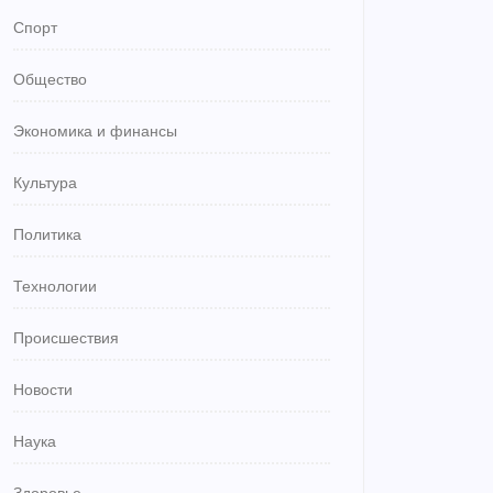
Спорт
Общество
Экономика и финансы
Культура
Политика
Технологии
Происшествия
Новости
Наука