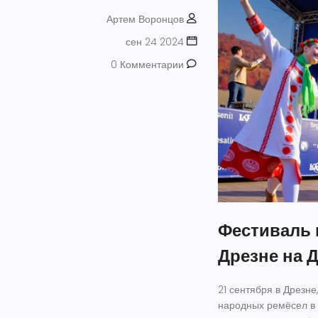
Артем Воронцов
сен 24 2024
0 Комментарии
Фестиваль 
Дрезне на 
21 сентября в Дрезн
народных ремёсел в 