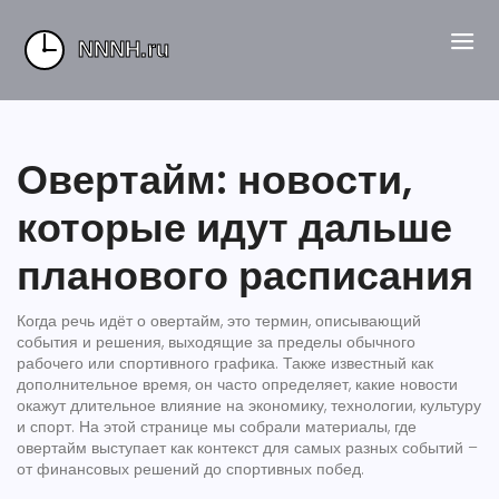
Овертайм: новости,
которые идут дальше
планового расписания
Когда речь идёт о
овертайм
,
это термин, описывающий
события и решения, выходящие за пределы обычного
рабочего или спортивного графика
. Также известный как
дополнительное время
, он часто определяет, какие новости
окажут длительное влияние на экономику, технологии, культуру
и спорт. На этой странице мы собрали материалы, где
овертайм
выступает как контекст для самых разных событий –
от финансовых решений до спортивных побед.