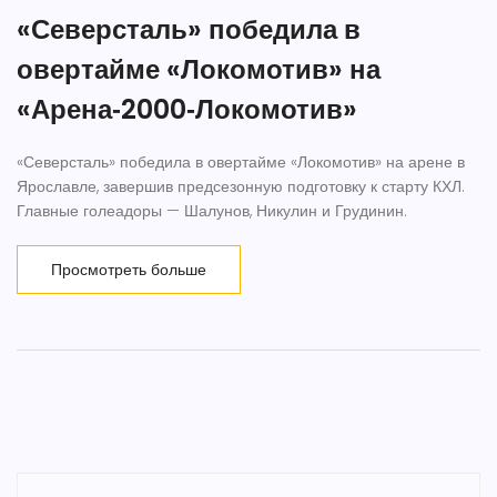
«Северсталь» победила в
овертайме «Локомотив» на
«Арена‑2000‑Локомотив»
«Северсталь» победила в овертайме «Локомотив» на арене в
Ярославле, завершив предсезонную подготовку к старту КХЛ.
Главные голеадоры — Шалунов, Никулин и Грудинин.
Просмотреть больше