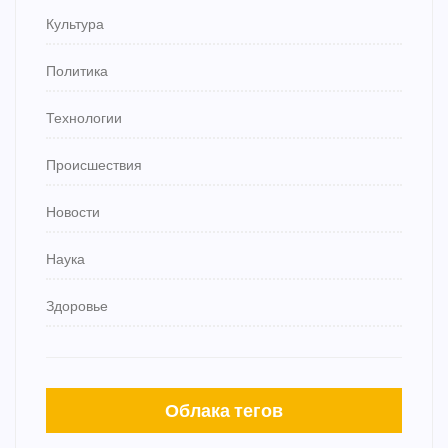
Культура
Политика
Технологии
Происшествия
Новости
Наука
Здоровье
Облака тегов