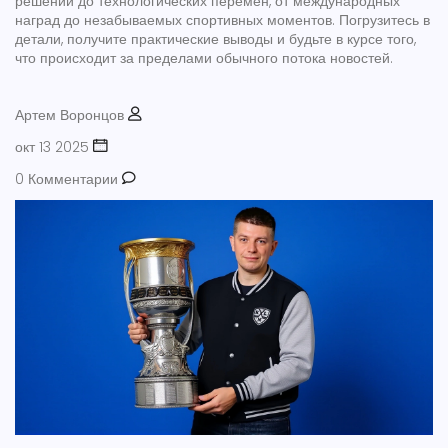
решений до технологических перемен, от международных
наград до незабываемых спортивных моментов. Погрузитесь в
детали, получите практические выводы и будьте в курсе того,
что происходит за пределами обычного потока новостей.
Артем Воронцов
окт 13 2025
0 Комментарии