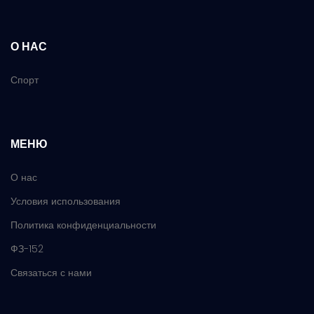
О НАС
Спорт
МЕНЮ
О нас
Условия использования
Политика конфиденциальности
ФЗ-152
Связаться с нами