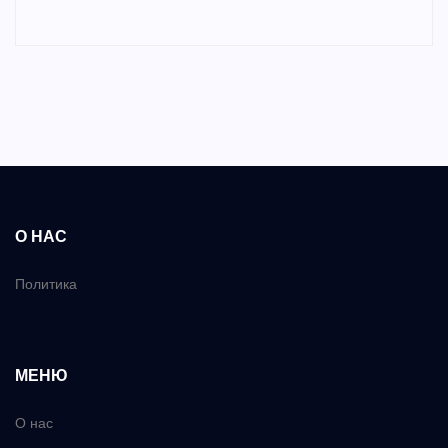
О НАС
Политика
МЕНЮ
О нас