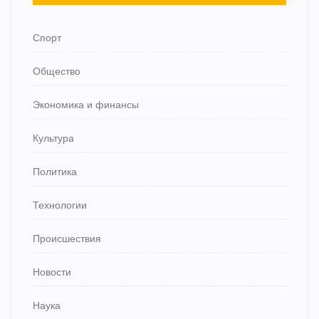
Спорт
Общество
Экономика и финансы
Культура
Политика
Технологии
Происшествия
Новости
Наука