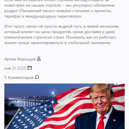
новостями на нашем портале – мы регулярно обновляем
раздел «Панамский канал» новыми статьями о проектах,
тарифах и международных переговорах.
Итог прост: канал не просто водный путь, а живой механизм,
который влияет на цены продуктов, сроки доставки и даже
климатические стратегии стран. Понимать, как он работает,
значит лучше ориентироваться в глобальной экономике.
Артем Воронцов
янв 21 2025
0 Комментарии