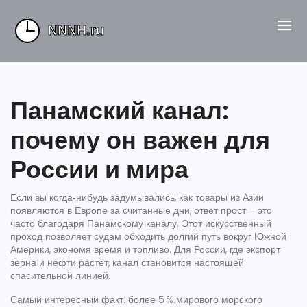
Панамский канал:
почему он важен для
России и мира
Если вы когда‑нибудь задумывались, как товары из Азии
появляются в Европе за считанные дни, ответ прост – это
часто благодаря Панамскому каналу. Этот искусственный
проход позволяет судам обходить долгий путь вокруг Южной
Америки, экономя время и топливо. Для России, где экспорт
зерна и нефти растёт, канал становится настоящей
спасительной линией.
Самый интересный факт: более 5 % мирового морского