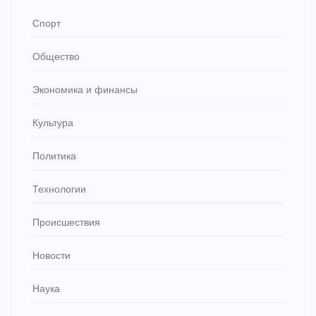
Спорт
Общество
Экономика и финансы
Культура
Политика
Технологии
Происшествия
Новости
Наука