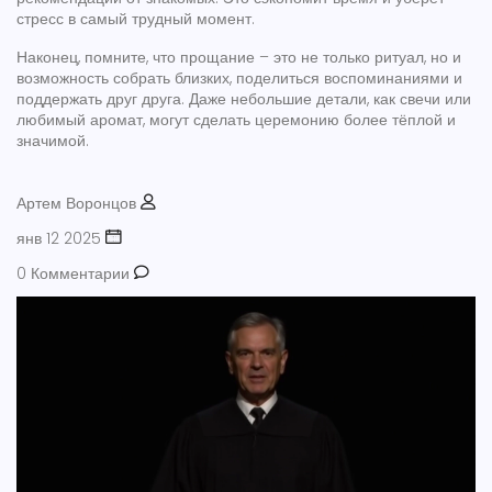
стресс в самый трудный момент.
Наконец, помните, что прощание – это не только ритуал, но и
возможность собрать близких, поделиться воспоминаниями и
поддержать друг друга. Даже небольшие детали, как свечи или
любимый аромат, могут сделать церемонию более тёплой и
значимой.
Артем Воронцов
янв 12 2025
0 Комментарии