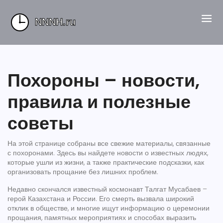
Похороны – новости,
правила и полезные
советы
На этой странице собраны все свежие материалы, связанные
с похоронами. Здесь вы найдете новости о известных людях,
которые ушли из жизни, а также практические подсказки, как
организовать прощание без лишних проблем.
Недавно скончался известный космонавт Талгат Мусабаев –
герой Казахстана и России. Его смерть вызвала широкий
отклик в обществе, и многие ищут информацию о церемонии
прощания, памятных мероприятиях и способах выразить