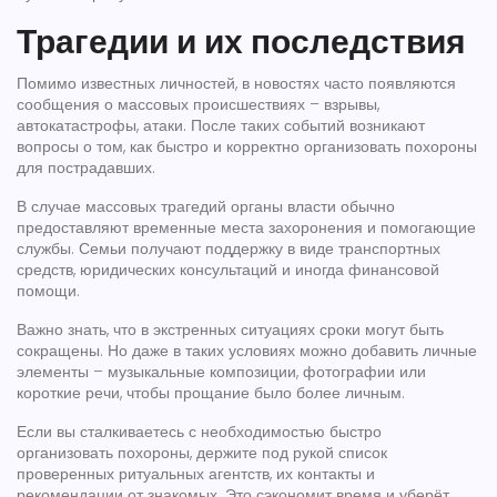
Трагедии и их последствия
Помимо известных личностей, в новостях часто появляются
сообщения о массовых происшествиях – взрывы,
автокатастрофы, атаки. После таких событий возникают
вопросы о том, как быстро и корректно организовать похороны
для пострадавших.
В случае массовых трагедий органы власти обычно
предоставляют временные места захоронения и помогающие
службы. Семьи получают поддержку в виде транспортных
средств, юридических консультаций и иногда финансовой
помощи.
Важно знать, что в экстренных ситуациях сроки могут быть
сокращены. Но даже в таких условиях можно добавить личные
элементы – музыкальные композиции, фотографии или
короткие речи, чтобы прощание было более личным.
Если вы сталкиваетесь с необходимостью быстро
организовать похороны, держите под рукой список
проверенных ритуальных агентств, их контакты и
рекомендации от знакомых. Это сэкономит время и уберёт