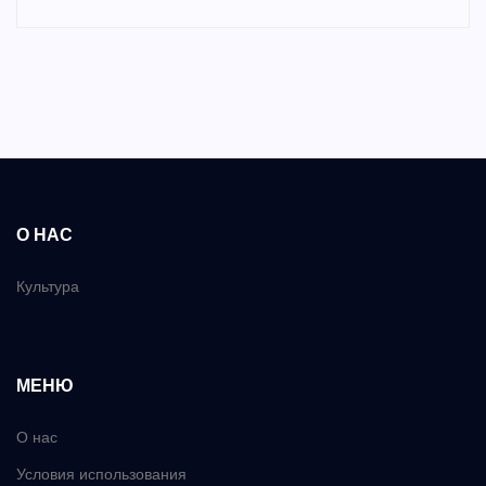
О НАС
Культура
МЕНЮ
О нас
Условия использования