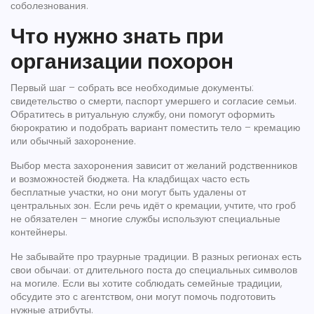
соболезнования.
Что нужно знать при
организации похорон
Первый шаг – собрать все необходимые документы:
свидетельство о смерти, паспорт умершего и согласие семьи.
Обратитесь в ритуальную службу, они помогут оформить
бюрократию и подобрать вариант поместить тело – кремацию
или обычный захоронение.
Выбор места захоронения зависит от желаний родственников
и возможностей бюджета. На кладбищах часто есть
бесплатные участки, но они могут быть удалены от
центральных зон. Если речь идёт о кремации, учтите, что гроб
не обязателен – многие службы используют специальные
контейнеры.
Не забывайте про траурные традиции. В разных регионах есть
свои обычаи: от длительного поста до специальных символов
на могиле. Если вы хотите соблюдать семейные традиции,
обсудите это с агентством, они могут помочь подготовить
нужные атрибуты.