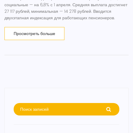
социальные — на 6,8% с 1 апреля. Средняя выплата достигнет
27 117 рублей, минимальная — 14 278 рублей. Вводится
двухэтапная индексация для работающих пенсионеров.
Просмотреть больше