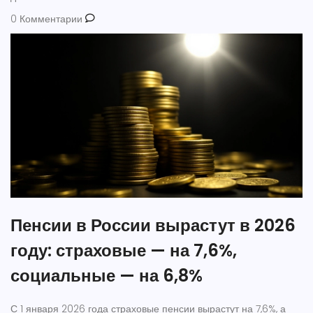
0 Комментарии
Пенсии в России вырастут в 2026
году: страховые — на 7,6%,
социальные — на 6,8%
С 1 января 2026 года страховые пенсии вырастут на 7,6%, а