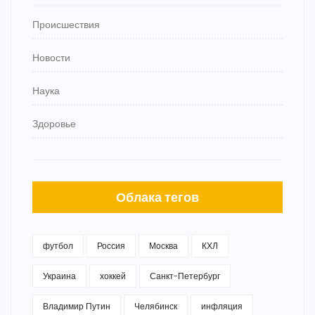
Происшествия
Новости
Наука
Здоровье
Облака тегов
футбол
Россия
Москва
КХЛ
Украина
хоккей
Санкт-Петербург
Владимир Путин
Челябинск
инфляция