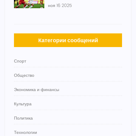
Россия проиграла Чили 0:2
ноя 16 2025
Категории сообщений
Спорт
Общество
Экономика и финансы
Культура
Политика
Технологии