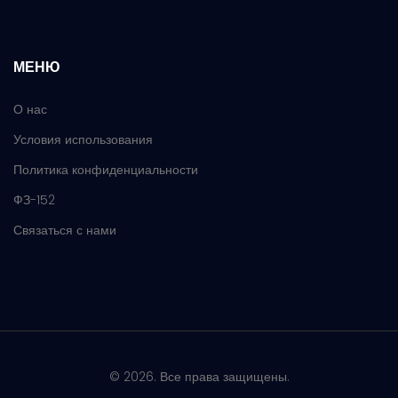
МЕНЮ
О нас
Условия использования
Политика конфиденциальности
ФЗ-152
Связаться с нами
© 2026. Все права защищены.