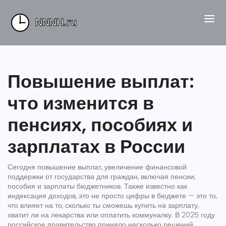
Повышение выплат:
что изменится в
пенсиях, пособиях и
зарплатах в России
Сегодня
повышение выплат
,
увеличение финансовой
поддержки от государства для граждан, включая пенсии,
пособия и зарплаты бюджетников
. Также известно как
индексация доходов
, это не просто цифры в бюджете — это то,
что влияет на то, сколько ты сможешь купить на зарплату,
хватит ли на лекарства или оплатить коммуналку.
В 2025 году
российское правительство приняло несколько решений,