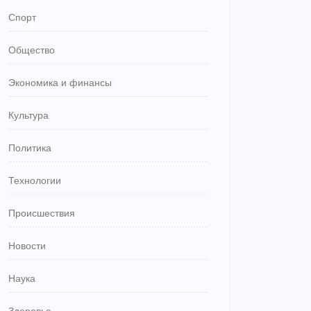
Спорт
Общество
Экономика и финансы
Культура
Политика
Технологии
Происшествия
Новости
Наука