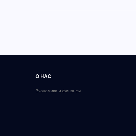
О НАС
Экономика и финансы