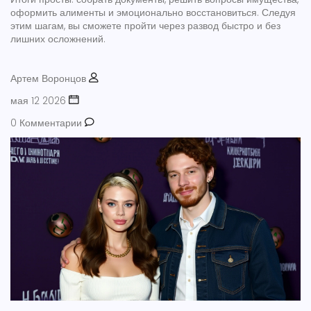
оформить алименты и эмоционально восстановиться. Следуя
этим шагам, вы сможете пройти через развод быстро и без
лишних осложнений.
Артем Воронцов
мая 12 2026
0 Комментарии