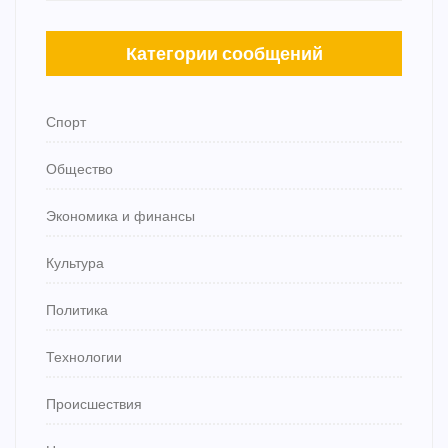
Категории сообщений
Спорт
Общество
Экономика и финансы
Культура
Политика
Технологии
Происшествия