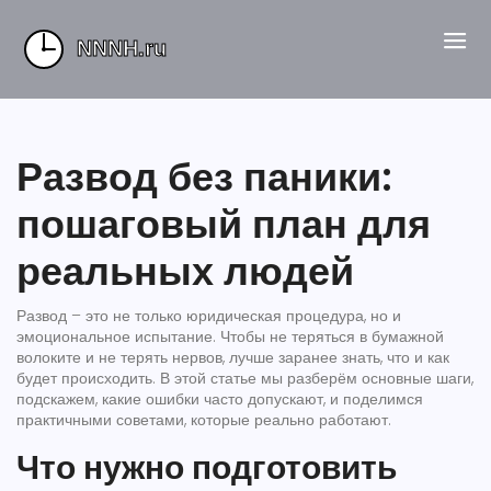
Развод без паники:
пошаговый план для
реальных людей
Развод – это не только юридическая процедура, но и
эмоциональное испытание. Чтобы не теряться в бумажной
волоките и не терять нервов, лучше заранее знать, что и как
будет происходить. В этой статье мы разберём основные шаги,
подскажем, какие ошибки часто допускают, и поделимся
практичными советами, которые реально работают.
Что нужно подготовить