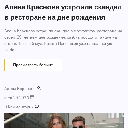
Алена Краснова устроила скандал
в ресторане на дне рождения
Алена Краснова устроила скандал в московском ресторане на
своем 29-летнем дне рождения, разбив посуду и танцуя на
столах. Бывший муж Никита Пресняков уже нашел новую
любовь.
Просмотреть больше
Артем Воронцов
фев 20 2025
0 Комментарии