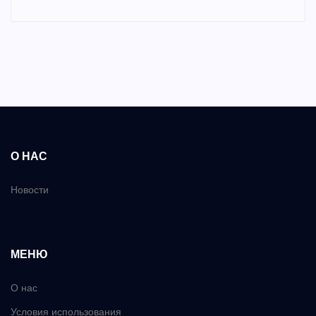
О НАС
Новости
МЕНЮ
О нас
Условия использования