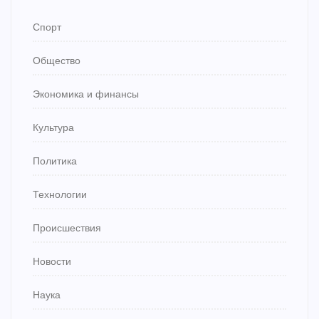
Спорт
Общество
Экономика и финансы
Культура
Политика
Технологии
Происшествия
Новости
Наука