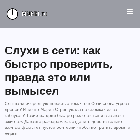
Слухи в сети: как
быстро проверить,
правда это или
вымысел
Слышали очередную новость о том, что в Сочи снова угроза
дронов? Или что Мэрил Стрип упала на съёмках из‑за
каблуков? Такие истории быстро разлетаются и вызывают
ажиотаж. Давайте разберём, как отделить действительно
важные факты от пустой болтовни, чтобы не тратить время и
нервы.