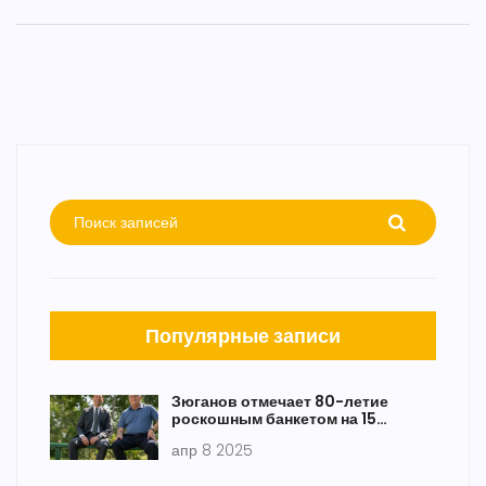
Популярные записи
Зюганов отмечает 80-летие
роскошным банкетом на 15
миллионов рублей
апр 8 2025