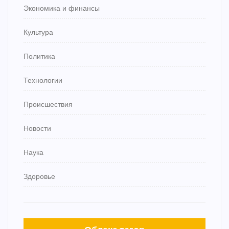
Экономика и финансы
Культура
Политика
Технологии
Происшествия
Новости
Наука
Здоровье