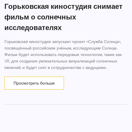
Горьковская киностудия снимает
фильм о солнечных
исследователях
Горьковская киностудия запускает проект «Служба Солнца»,
посвящённый российским учёным, исследующим Солнце.
Фильм будет использовать передовые технологии, такие как
VR, для создания увлекательных визуализаций солнечных
явлений, и будет снят в сотрудничестве с ведущими
солнечными обсерваториями России.
Просмотреть больше