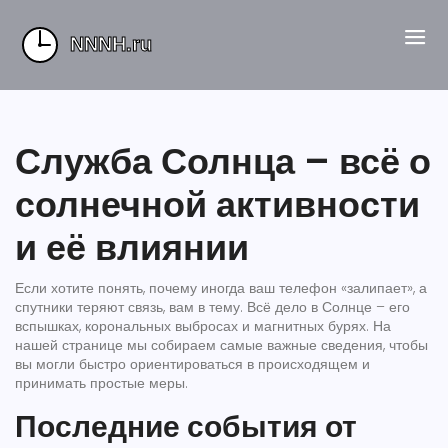
Служба Солнца – всё о
солнечной активности
и её влиянии
Если хотите понять, почему иногда ваш телефон «залипает», а
спутники теряют связь, вам в тему. Всё дело в Солнце – его
вспышках, корональных выбросах и магнитных бурях. На
нашей странице мы собираем самые важные сведения, чтобы
вы могли быстро ориентироваться в происходящем и
принимать простые меры.
Последние события от