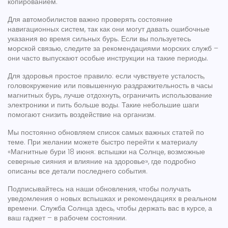
копированием.
Для автомобилистов важно проверять состояние
навигационных систем, так как они могут давать ошибочные
указания во время сильных бурь. Если вы пользуетесь
морской связью, следите за рекомендациями морских служб –
они часто выпускают особые инструкции на такие периоды.
Для здоровья простое правило: если чувствуете усталость,
головокружение или повышенную раздражительность в часы
магнитных бурь, лучше отдохнуть, ограничить использование
электроники и пить больше воды. Такие небольшие шаги
помогают снизить воздействие на организм.
Мы постоянно обновляем список самых важных статей по
теме. При желании можете быстро перейти к материалу
«Магнитные бури 18 июня: вспышки на Солнце, возможные
северные сияния и влияние на здоровье», где подробно
описаны все детали последнего события.
Подписывайтесь на наши обновления, чтобы получать
уведомления о новых вспышках и рекомендациях в реальном
времени. Служба Солнца здесь, чтобы держать вас в курсе, а
ваш гаджет – в рабочем состоянии.