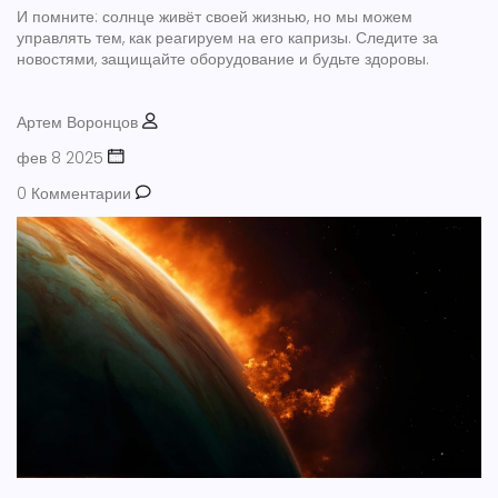
И помните: солнце живёт своей жизнью, но мы можем
управлять тем, как реагируем на его капризы. Следите за
новостями, защищайте оборудование и будьте здоровы.
Артем Воронцов
фев 8 2025
0 Комментарии