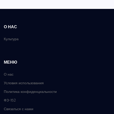
О НАС
Культура
МЕНЮ
О нас
Условия использования
Политика конфиденциальности
ФЗ-152
Связаться с нами