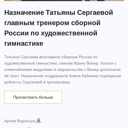
Назначение Татьяны Сергаевой
главным тренером сборной
России по художественной
гимнастике
Татьяна Сергаева возглавила сборную России по
художественной гимнастике, сменив Ирину Винер. Успехи с
олимпийскими медалями и недовольства с Винер дополнили
её опыт. Назначение поддержала Алина Кабаева, подчеркнув
доблесть Сергаевой в тренировках.
Просмотреть больше
Артем Воронцов