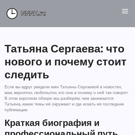
Татьяна Сергаева: что
нового и почему стоит
следить
Если вы вдруг увидели имя Татьяны Сергаевой в новостях,
вам, вероятно, любопытно, кто она и почему о ней так говорят.
В этом коротком обзоре мы разберём, чем занимается
Татьяна, какие темы её окружают и где искать её последние
публикации.
Краткая биография и
профессиональный путь