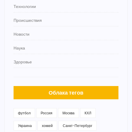
Технологии
Происшествия
Новости
Наука
Здоровье
Облака тегов
футбол
Россия
Москва
КХЛ
Украина
хоккей
Санкт-Петербург