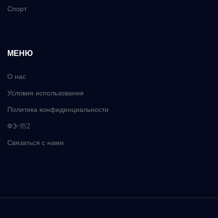
Спорт
МЕНЮ
О нас
Условия использования
Политика конфиденциальности
ФЗ-152
Связаться с нами