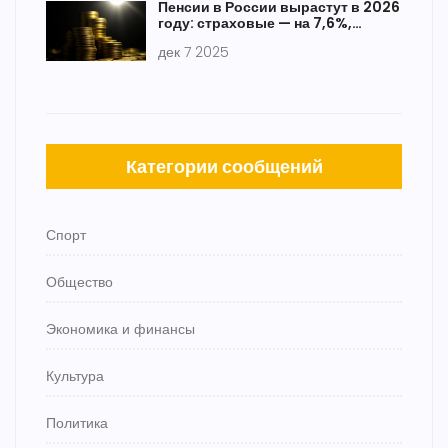
Пенсии в России вырастут в 2026
году: страховые — на 7,6%,
социальные — на 6,8%
дек 7 2025
Категории сообщений
Спорт
Общество
Экономика и финансы
Культура
Политика