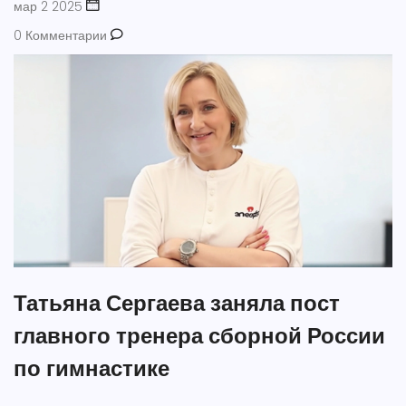
мар 2 2025
0 Комментарии
Татьяна Сергаева заняла пост
главного тренера сборной России
по гимнастике