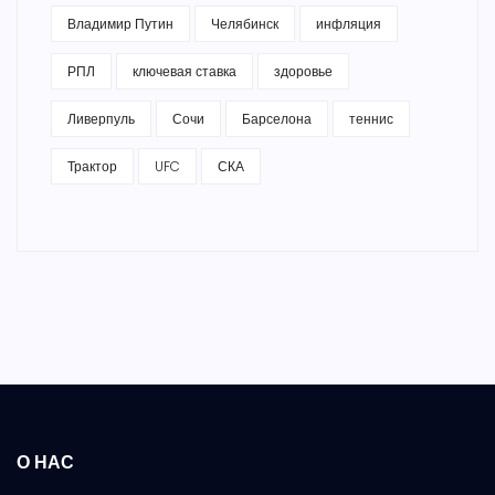
Владимир Путин
Челябинск
инфляция
РПЛ
ключевая ставка
здоровье
Ливерпуль
Сочи
Барселона
теннис
Трактор
UFC
СКА
О НАС