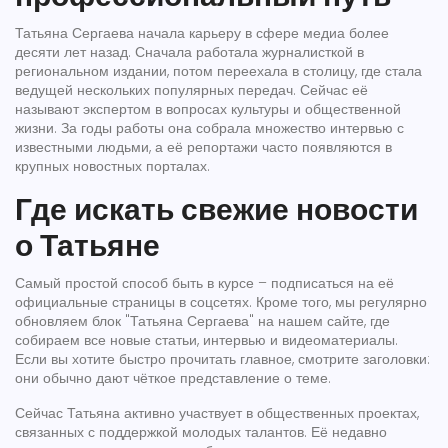
Татьяна Сергаева начала карьеру в сфере медиа более
десяти лет назад. Сначала работала журналисткой в
региональном издании, потом переехала в столицу, где стала
ведущей нескольких популярных передач. Сейчас её
называют экспертом в вопросах культуры и общественной
жизни. За годы работы она собрала множество интервью с
известными людьми, а её репортажи часто появляются в
крупных новостных порталах.
Где искать свежие новости
о Татьяне
Самый простой способ быть в курсе – подписаться на её
официальные страницы в соцсетях. Кроме того, мы регулярно
обновляем блок "Татьяна Сергаева" на нашем сайте, где
собираем все новые статьи, интервью и видеоматериалы.
Если вы хотите быстро прочитать главное, смотрите заголовки:
они обычно дают чёткое представление о теме.
Сейчас Татьяна активно участвует в общественных проектах,
связанных с поддержкой молодых талантов. Её недавно