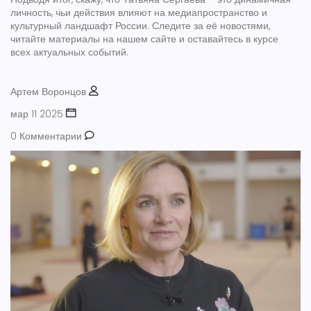
личность, чьи действия влияют на медиапространство и
культурный ландшафт России. Следите за её новостями,
читайте материалы на нашем сайте и оставайтесь в курсе
всех актуальных событий.
Артем Воронцов
мар 11 2025
0 Комментарии