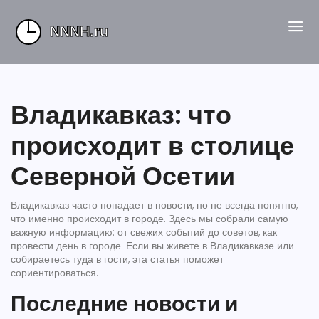
Владикавказ: что
происходит в столице
Северной Осетии
Владикавказ часто попадает в новости, но не всегда понятно,
что именно происходит в городе. Здесь мы собрали самую
важную информацию: от свежих событий до советов, как
провести день в городе. Если вы живете в Владикавказе или
собираетесь туда в гости, эта статья поможет
сориентироваться.
Последние новости и