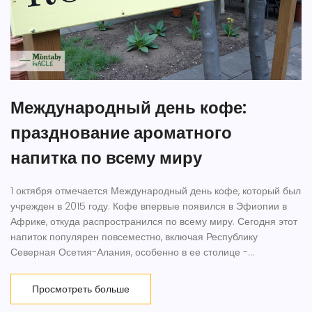
Международный день кофе:
празднование ароматного
напитка по всему миру
1 октября отмечается Международный день кофе, который был
учрежден в 2015 году. Кофе впервые появился в Эфиопии в
Африке, откуда распространился по всему миру. Сегодня этот
напиток популярен повсеместно, включая Республику
Северная Осетия-Алания, особенно в ее столице -
Владикавказе.
Просмотреть больше