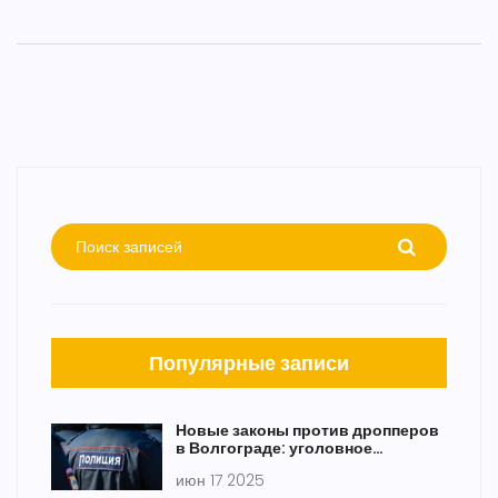
Популярные записи
Новые законы против дропперов
в Волгограде: уголовное
наказание и блокировка счетов
июн 17 2025