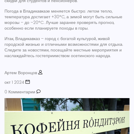
скидки для студентов и пенсионеров.
Погода в Владикавказе меняется быстро: летом тепло,
температура достигает +30°C, а зимой могут быть сильные
морозы – до –20°C. Лучше заранее проверять прогноз,
особенно если планируете походы в горы.
Итак, Владикавказ – город с богатой культурой, живой
городской жизнью и отличными возможностями для отдыха.
Следите за новостями, посещайте местные мероприятия и
наслаждайтесь гостеприимством осетинского народа.
Артем Воронцов
окт 1 2024
0 Комментарии