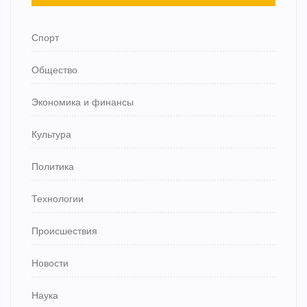
Спорт
Общество
Экономика и финансы
Культура
Политика
Технологии
Происшествия
Новости
Наука