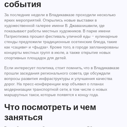
события
За последние недели в Владикавказе проходили несколько
ярких мероприятий. Открылись новые выставки в
художественной галерее имени В. Джавахишвили, где
показывают работы местных художников. В парке имени
Патриотизма прошел фестиваль уличной еды – кулинарные
стенды предложили традиционные осетинские блюда, такие
как «сациви» и «фыдза». Кроме того, в городе запланированы
концерты местных групп в июле, а также открытие новых
спортивных площадок для детей.
Если интересует политика, стоит помнить, что в Владикавказе
прошли заседания регионального совета, где обсуждали
вопросы развития инфраструктуры и улучшения качества
дорог. На пресс‑конференции мэр объявил о планах
модернизации транспортной сети, в том числе о новых
маршрутных такси, которые появятся к концу года.
Что посмотреть и чем
заняться