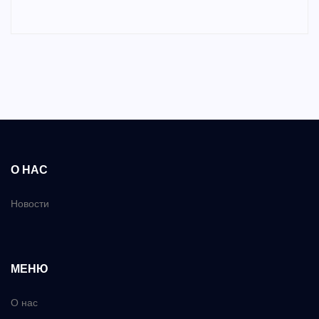
О НАС
Новости
МЕНЮ
О нас