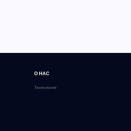
О НАС
Технологии