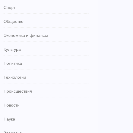
Спорт
Общество
Экономика и финансы
Культура
Политика
Технологии
Происшествия
Новости
Наука