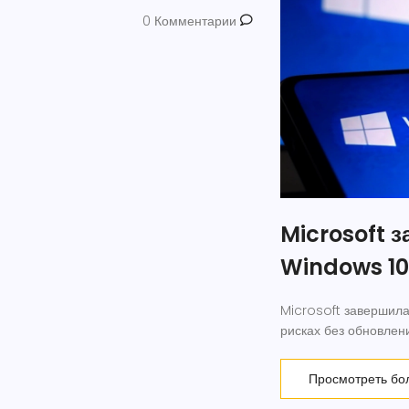
0 Комментарии
Microsoft 
Windows 10
Microsoft завершила
рисках без обновлен
Просмотреть бо