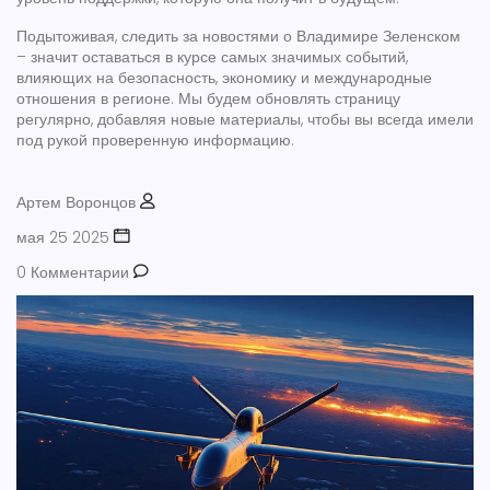
Подытоживая, следить за новостями о Владимире Зеленском
– значит оставаться в курсе самых значимых событий,
влияющих на безопасность, экономику и международные
отношения в регионе. Мы будем обновлять страницу
регулярно, добавляя новые материалы, чтобы вы всегда имели
под рукой проверенную информацию.
Артем Воронцов
мая 25 2025
0 Комментарии