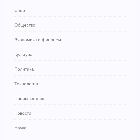
Спорт
Общество
Экономика и финансы
Культура
Политика
Технологии
Происшествия
Новости
Наука