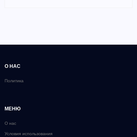
О НАС
Политика
МЕНЮ
О нас
Условия использования