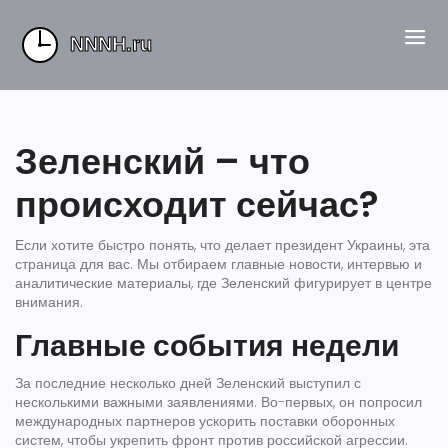
Зеленский – что
происходит сейчас?
Если хотите быстро понять, что делает президент Украины, эта
страница для вас. Мы отбираем главные новости, интервью и
аналитические материалы, где Зеленский фигурирует в центре
внимания.
Главные события недели
За последние несколько дней Зеленский выступил с
несколькими важными заявлениями. Во-первых, он попросил
международных партнеров ускорить поставки оборонных
систем, чтобы укрепить фронт против российской агрессии.