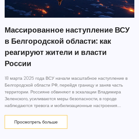
Массированное наступление ВСУ
в Белгородской области: как
реагируют жители и власти
России
18 марта 2025 года ВСУ начали масштабное наступление в
Белгородской области РФ, перейдя границу и заняв часть
территории. Россияне обвиняют в эскалации Владимира
Зеленского, усиливаются меры безопасности, в городе
наблюдаются тревога и мобилизационные настроения.
Конфликт на границе обостряется.
Просмотреть больше