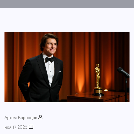
Артем Воронцов
ноя 17 2025