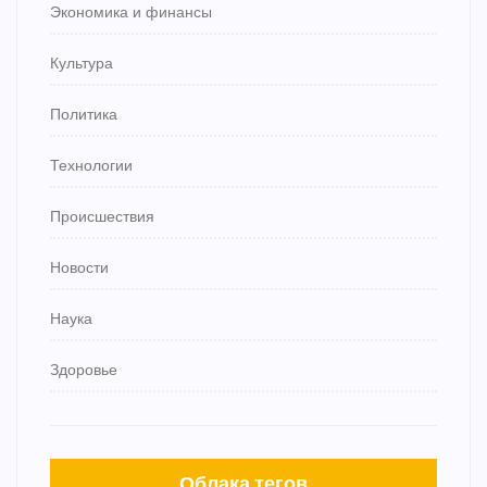
Экономика и финансы
Культура
Политика
Технологии
Происшествия
Новости
Наука
Здоровье
Облака тегов