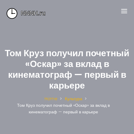
Том Круз получил почетный
«Оскар» за вклад в
кинематограф — первый в
карьере
Home
Культура
Том Круз получил почетный «Оскар» за вклад в
кинематограф — первый в карьере