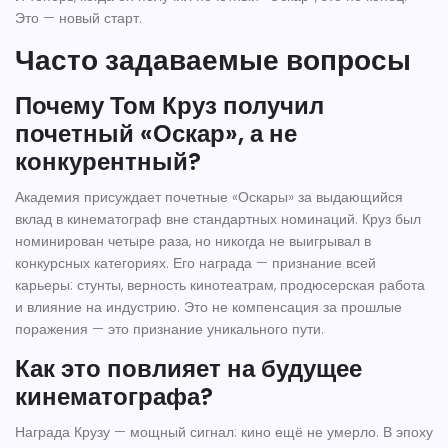
Это — новый старт.
Часто задаваемые вопросы
Почему Том Круз получил
почетный «Оскар», а не
конкурентный?
Академия присуждает почетные «Оскары» за выдающийся
вклад в кинематограф вне стандартных номинаций. Круз был
номинирован четыре раза, но никогда не выигрывал в
конкурсных категориях. Его награда — признание всей
карьеры: стунты, верность кинотеатрам, продюсерская работа
и влияние на индустрию. Это не компенсация за прошлые
поражения — это признание уникального пути.
Как это повлияет на будущее
кинематографа?
Награда Крузу — мощный сигнал: кино ещё не умерло. В эпоху