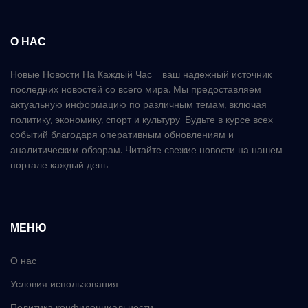
О НАС
Новые Новости На Каждый Час - ваш надежный источник
последних новостей со всего мира. Мы предоставляем
актуальную информацию по различным темам, включая
политику, экономику, спорт и культуру. Будьте в курсе всех
событий благодаря оперативным обновлениям и
аналитическим обзорам. Читайте свежие новости на нашем
портале каждый день.
МЕНЮ
О нас
Условия использования
Политика конфиденциальности