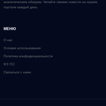
аналитическим обзорам. Читайте свежие новости на нашем
портале каждый день.
МЕНЮ
О нас
Условия использования
Политика конфиденциальности
ФЗ-152
Связаться с нами