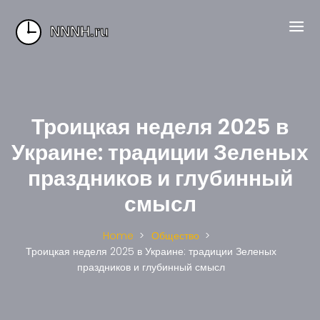
Троицкая неделя 2025 в
Украине: традиции Зеленых
праздников и глубинный
смысл
Home
Общество
Троицкая неделя 2025 в Украине: традиции Зеленых
праздников и глубинный смысл