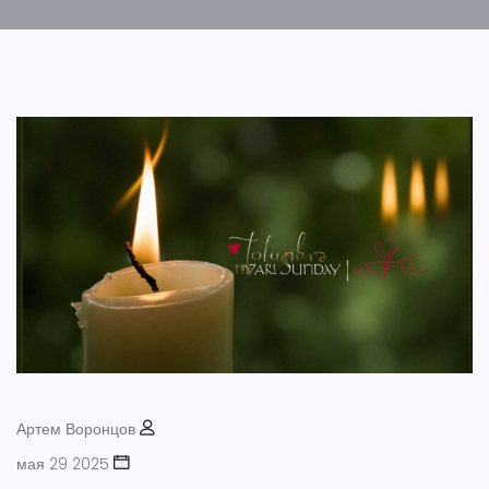
Артем Воронцов
мая 29 2025