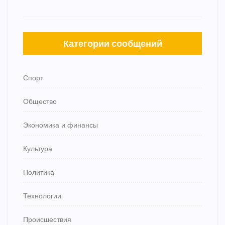
Категории сообщений
Спорт
Общество
Экономика и финансы
Культура
Политика
Технологии
Происшествия