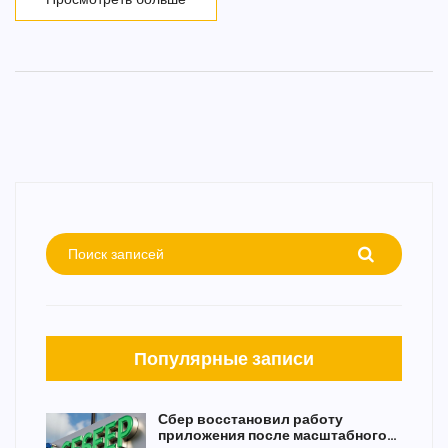
Популярные записи
Сбер восстановил работу
приложения после масштабного