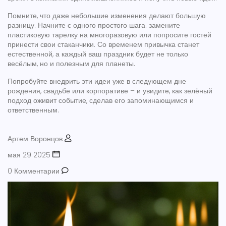
Помните, что даже небольшие изменения делают большую
разницу. Начните с одного простого шага: замените
пластиковую тарелку на многоразовую или попросите гостей
принести свои стаканчики. Со временем привычка станет
естественной, а каждый ваш праздник будет не только
весёлым, но и полезным для планеты.
Попробуйте внедрить эти идеи уже в следующем дне
рождения, свадьбе или корпоративе – и увидите, как зелёный
подход оживит событие, сделав его запоминающимся и
ответственным.
Артем Воронцов
мая 29 2025
0 Комментарии