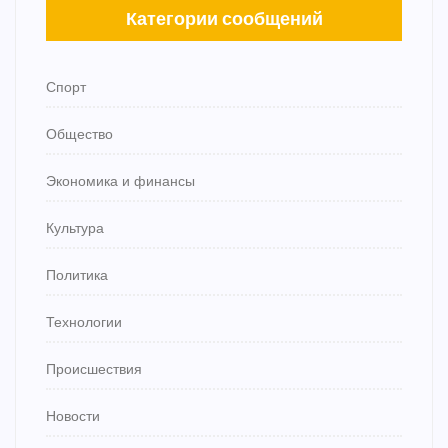
Категории сообщений
Спорт
Общество
Экономика и финансы
Культура
Политика
Технологии
Происшествия
Новости