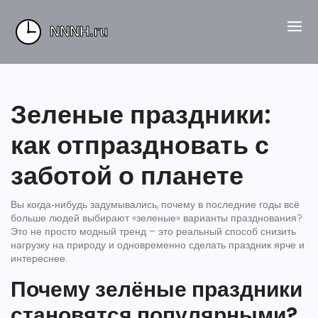
Зеленые праздники:
как отпраздновать с
заботой о планете
Вы когда‑нибудь задумывались, почему в последние годы всё
больше людей выбирают «зеленые» варианты празднования?
Это не просто модный тренд – это реальный способ снизить
нагрузку на природу и одновременно сделать праздник ярче и
интереснее.
Почему зелёные праздники
становятся популярными?