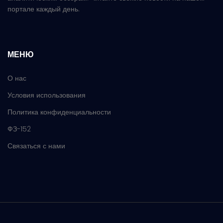
портале каждый день.
МЕНЮ
О нас
Условия использования
Политика конфиденциальности
ФЗ-152
Связаться с нами