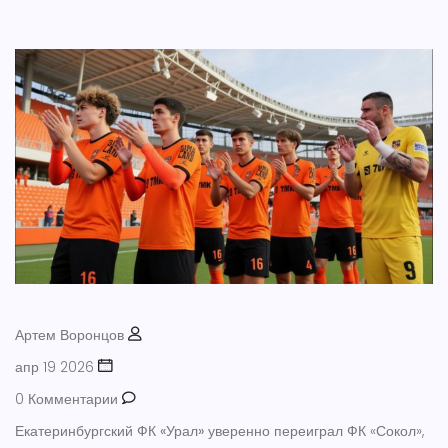
Артем Воронцов
апр 19 2026
0 Комментарии
Екатеринбургский
ФК «Урал»
уверенно переиграл
ФК «Сокол»
,