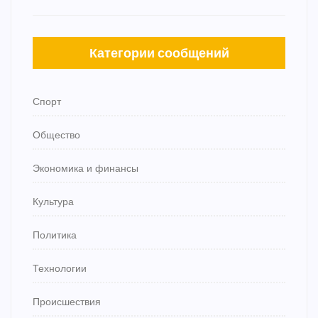
Категории сообщений
Спорт
Общество
Экономика и финансы
Культура
Политика
Технологии
Происшествия