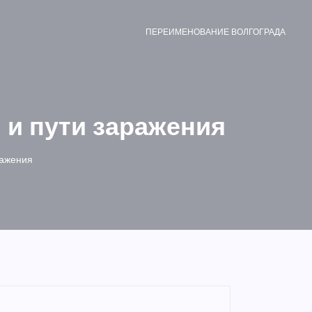
ПЕРЕИМЕНОВАНИЕ ВОЛГОГРАДА
и пути заражения
ражения