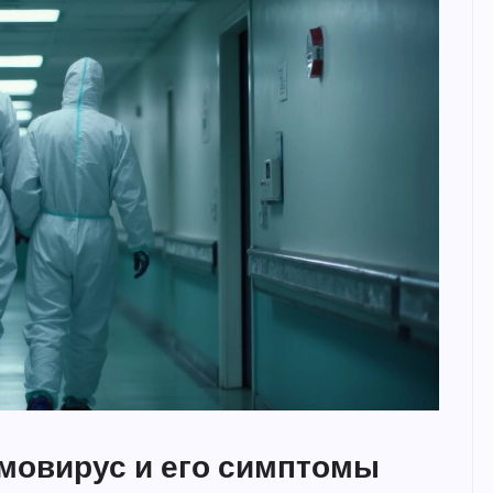
мовирус и его симптомы