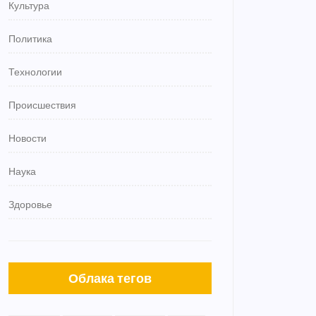
Культура
Политика
Технологии
Происшествия
Новости
Наука
Здоровье
Облака тегов