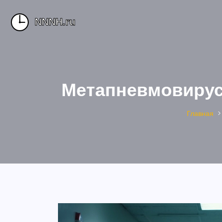
Метапневмовирус
Главная