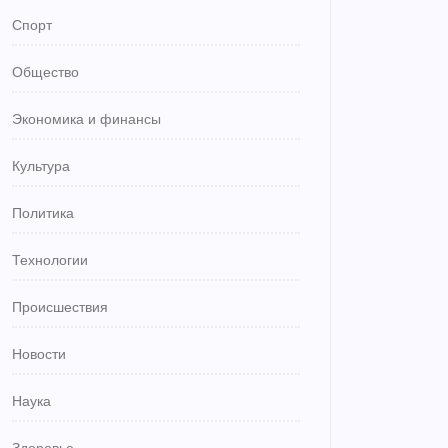
Спорт
Общество
Экономика и финансы
Культура
Политика
Технологии
Происшествия
Новости
Наука