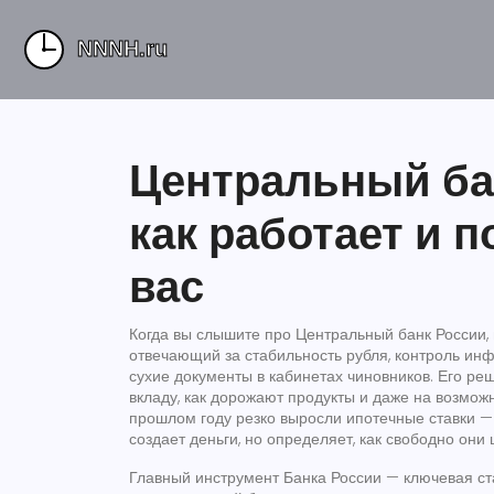
Центральный бан
как работает и 
вас
Когда вы слышите про
Центральный банк России
,
отвечающий за стабильность рубля, контроль инф
сухие документы в кабинетах чиновников. Его ре
вкладу, как дорожают продукты и даже на возможн
прошлом году резко выросли ипотечные ставки — 
создает деньги, но определяет, как свободно они
Главный инструмент Банка России —
ключевая ст