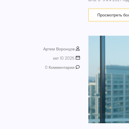
Просмотреть бо
Артем Воронцов
окт 10 2025
0 Комментарии