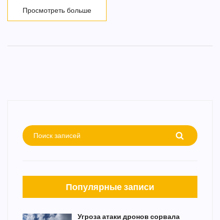
Просмотреть больше
Популярные записи
Угроза атаки дронов сорвала