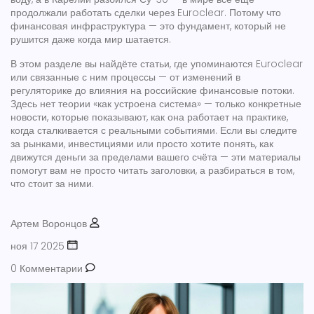
продолжали работать сделки через Euroclear. Потому что
финансовая инфраструктура — это фундамент, который не
рушится даже когда мир шатается.
В этом разделе вы найдёте статьи, где упоминаются Euroclear
или связанные с ним процессы — от изменений в
регуляторике до влияния на российские финансовые потоки.
Здесь нет теории «как устроена система» — только конкретные
новости, которые показывают, как она работает на практике,
когда сталкивается с реальными событиями. Если вы следите
за рынками, инвестициями или просто хотите понять, как
движутся деньги за пределами вашего счёта — эти материалы
помогут вам не просто читать заголовки, а разбираться в том,
что стоит за ними.
Артем Воронцов
ноя 17 2025
0 Комментарии