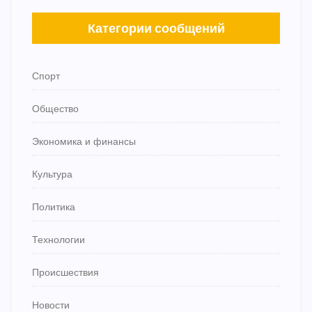
Категории сообщений
Спорт
Общество
Экономика и финансы
Культура
Политика
Технологии
Происшествия
Новости