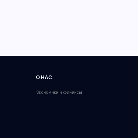
О НАС
Экономика и финансы