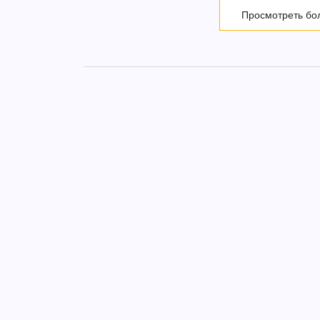
Просмотреть бо