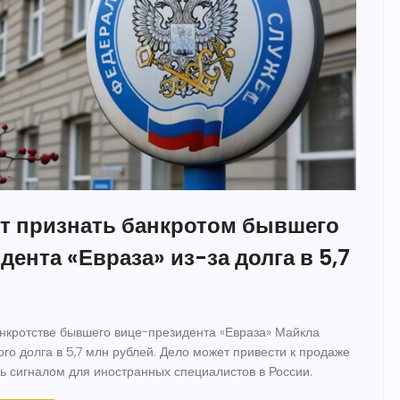
т признать банкротом бывшего
ента «Евраза» из-за долга в 5,7
нкротстве бывшего вице-президента «Евраза» Майкла
го долга в 5,7 млн рублей. Дело может привести к продаже
ть сигналом для иностранных специалистов в России.