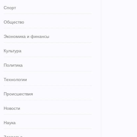
Спорт
Общество
Экономика и финансы
Культура
Политика
Технологии
Происшествия
Новости
Наука