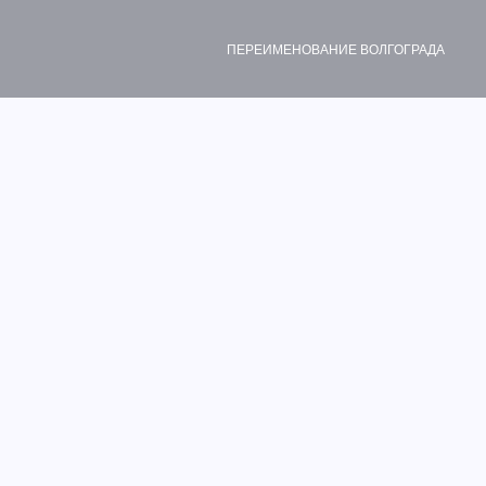
ПЕРЕИМЕНОВАНИЕ ВОЛГОГРАДА