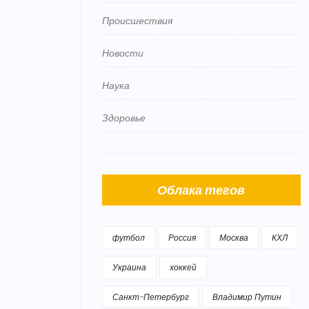
Происшествия
Новости
Наука
Здоровье
Облака тегов
футбол
Россия
Москва
КХЛ
Украина
хоккей
Санкт-Петербург
Владимир Путин