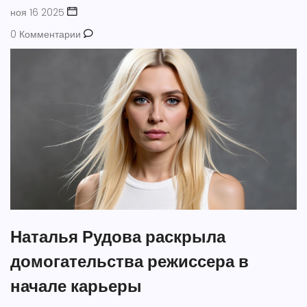
ноя 16 2025
0 Комментарии
Наталья Рудова раскрыла
домогательства режиссера в
начале карьеры