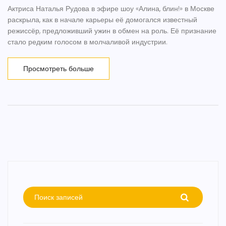
Актриса Наталья Рудова в эфире шоу «Алина, блин!» в Москве
раскрыла, как в начале карьеры её домогался известный
режиссёр, предложивший ужин в обмен на роль. Её признание
стало редким голосом в молчаливой индустрии.
Просмотреть больше