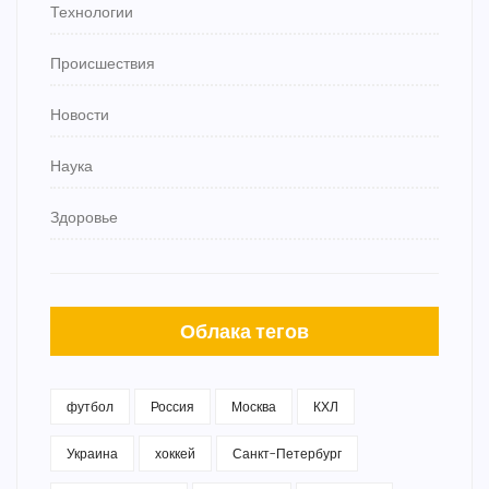
Технологии
Происшествия
Новости
Наука
Здоровье
Облака тегов
футбол
Россия
Москва
КХЛ
Украина
хоккей
Санкт-Петербург