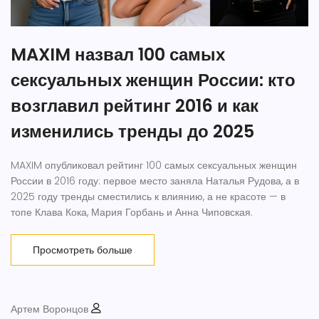
MAXIM назвал 100 самых
сексуальных женщин России: кто
возглавил рейтинг 2016 и как
изменились тренды до 2025
MAXIM опубликовал рейтинг 100 самых сексуальных женщин
России в 2016 году: первое место заняла Наталья Рудова, а в
2025 году тренды сместились к влиянию, а не красоте — в
топе Клава Кока, Мария Горбань и Анна Чиповская.
Просмотреть больше
Артем Воронцов