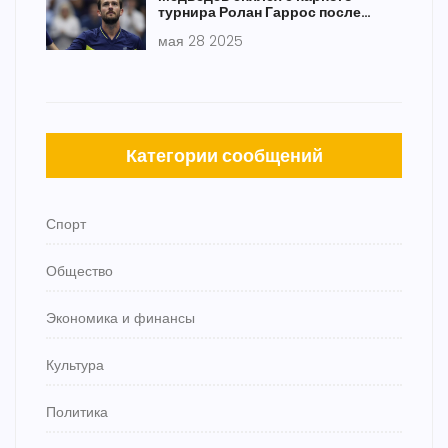
турнира Ролан Гаррос после
поражения в одиночке
мая 28 2025
Категории сообщений
Спорт
Общество
Экономика и финансы
Культура
Политика