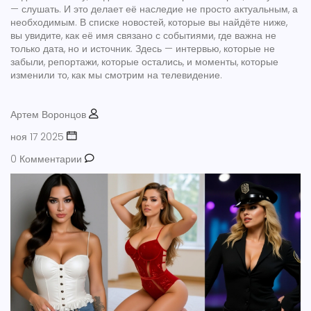
— слушать. И это делает её наследие не просто актуальным, а
необходимым. В списке новостей, которые вы найдёте ниже,
вы увидите, как её имя связано с событиями, где важна не
только дата, но и источник. Здесь — интервью, которые не
забыли, репортажи, которые остались, и моменты, которые
изменили то, как мы смотрим на телевидение.
Артем Воронцов
ноя 17 2025
0 Комментарии