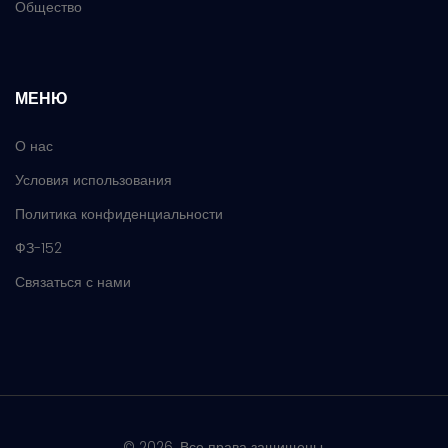
Общество
МЕНЮ
О нас
Условия использования
Политика конфиденциальности
ФЗ-152
Связаться с нами
© 2026. Все права защищены.