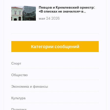
Певцов и Кремлевский оркестр:
«В списках не значился» в
Мариинском
мая 24 2026
Категории сообщений
Спорт
Общество
Экономика и финансы
Культура
Политика