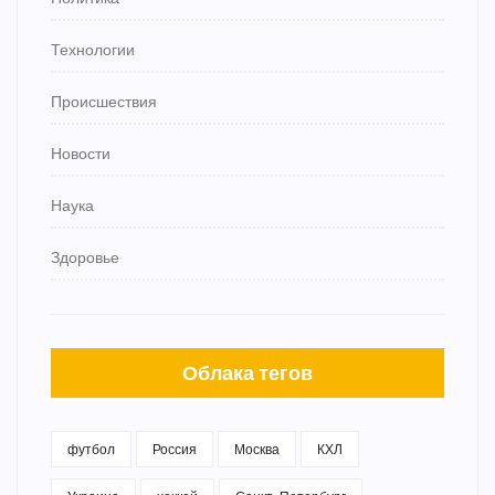
Технологии
Происшествия
Новости
Наука
Здоровье
Облака тегов
футбол
Россия
Москва
КХЛ