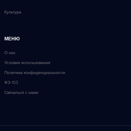
Культура
МЕНЮ
О нас
Условия использования
Политика конфиденциальности
ФЗ-152
Связаться с нами