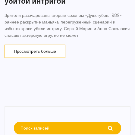
убитой интригой
Зрители разочарованы вторым сезоном «Душегубов. 1989»:
раннее раскрытие маньяка, перегруженный сценарий и
избыток крови убили интригу. Сергей Марин и Анна Соколович
спасают актёрскую игру, но не сюжет.
Просмотреть больше