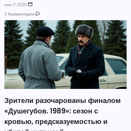
ноя 17 2025
0 Комментарии
Зрители разочарованы финалом
«Душегубов. 1989»: сезон с
кровью, предсказуемостью и