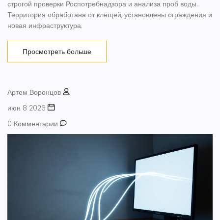
строгой проверки Роспотребнадзора и анализа проб воды.
Территория обработана от клещей, установлены ограждения и
новая инфраструктура.
Просмотреть больше
Артем Воронцов
июн 8 2026
0 Комментарии