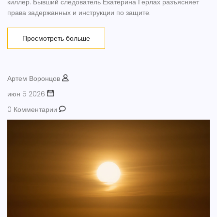
киллер. Бывший следователь Екатерина Герлах разъясняет
права задержанных и инструкции по защите.
Просмотреть больше
Артем Воронцов
июн 5 2026
0 Комментарии