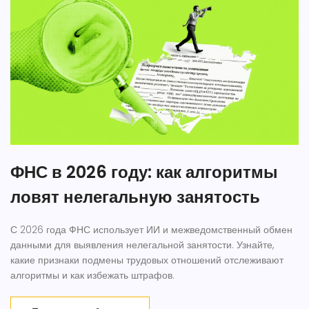
ФНС в 2026 году: как алгоритмы
ловят нелегальную занятость
С 2026 года ФНС использует ИИ и межведомственный обмен
данными для выявления нелегальной занятости. Узнайте,
какие признаки подмены трудовых отношений отслеживают
алгоритмы и как избежать штрафов.