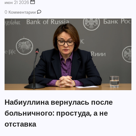
июн 21 2026
0 Комментарии
Набиуллина вернулась после
больничного: простуда, а не
отставка