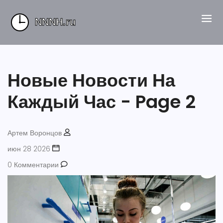
Новые Новости На
Каждый Час - Page 2
Артем Воронцов
июн 28 2026
0 Комментарии