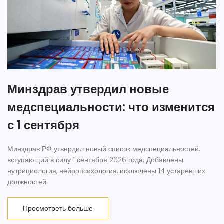
Минздрав утвердил новые
медспециальности: что изменится
с 1 сентября
Минздрав РФ утвердил новый список медспециальностей,
вступающий в силу 1 сентября 2026 года. Добавлены
нутрициология, нейропсихология, исключены 14 устаревших
должностей.
Просмотреть больше