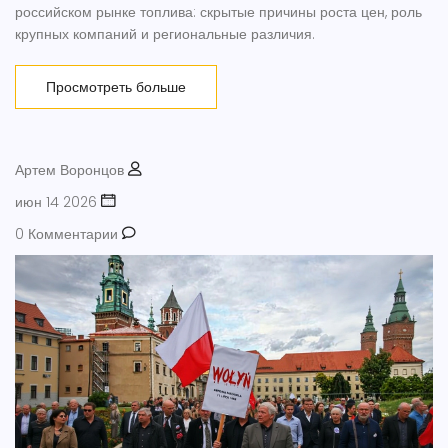
российском рынке топлива: скрытые причины роста цен, роль
крупных компаний и региональные различия.
Просмотреть больше
Артем Воронцов
июн 14 2026
0 Комментарии