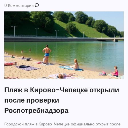
0 Комментарии
Пляж в Кирово-Чепецке открыли
после проверки
Роспотребнадзора
Городской пляж в Кирово-Чепецке официально открыт после