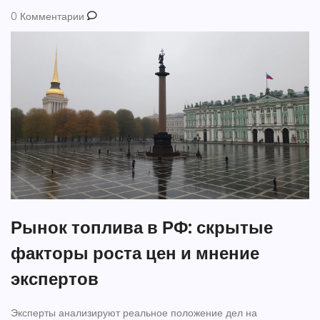
0 Комментарии
Рынок топлива в РФ: скрытые
факторы роста цен и мнение
экспертов
Эксперты анализируют реальное положение дел на