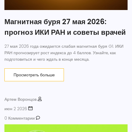
Магнитная буря 27 мая 2026:
прогноз ИКИ РАН и советы врачей
27 мая 2026 года ожидается слабая магнитная буря G1. ИКИ
РАН прогнозирует рост индекса до 4 баллов. Узнайте, как
подготовиться и чего ждать в конце месяца.
Просмотреть больше
Артем Воронцов
июн 2 2026
0 Комментарии