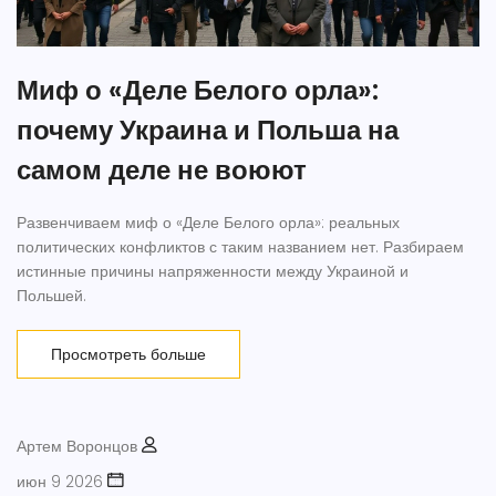
Миф о «Деле Белого орла»:
почему Украина и Польша на
самом деле не воюют
Развенчиваем миф о «Деле Белого орла»: реальных
политических конфликтов с таким названием нет. Разбираем
истинные причины напряженности между Украиной и
Польшей.
Просмотреть больше
Артем Воронцов
июн 9 2026