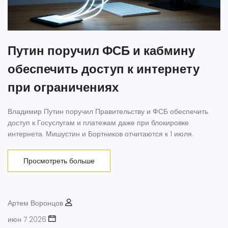
Путин поручил ФСБ и кабмину
обеспечить доступ к интернету
при ограничениях
Владимир Путин поручил Правительству и ФСБ обеспечить
доступ к Госуслугам и платежам даже при блокировке
интернета. Мишустин и Бортников отчитаются к 1 июля.
Просмотреть больше
Артем Воронцов
июн 7 2026