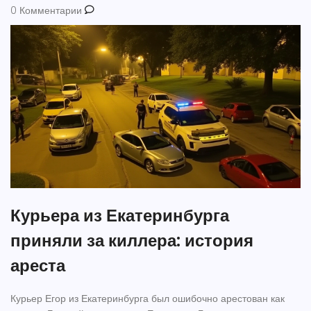
0 Комментарии
Курьера из Екатеринбурга
приняли за киллера: история
ареста
Курьер Егор из Екатеринбурга был ошибочно арестован как