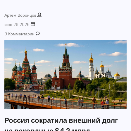
Артем Воронцов
июн 26 2026
0 Комментарии
Россия сократила внешний долг
на рекордные $4,2 млрд