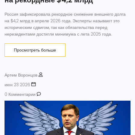
Россия зафиксировала рекордное снижение внешнего долга
на $4,2 млрд в апреле 2026 года. Эксперты называют это
историческим сдвигом, так как обязательства перед
нерезидентами достигли минимума с лета 2025 года.
Просмотреть больше
Артем Воронцов
июн 23 2026
0 Комментарии