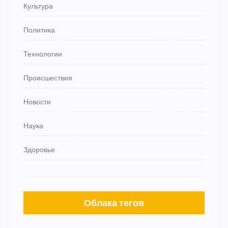
Культура
Политика
Технологии
Происшествия
Новости
Наука
Здоровье
Облака тегов