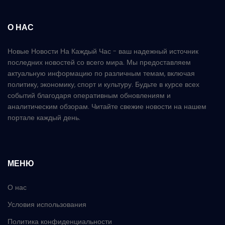
О НАС
Новые Новости На Каждый Час - ваш надежный источник
последних новостей со всего мира. Мы предоставляем
актуальную информацию по различным темам, включая
политику, экономику, спорт и культуру. Будьте в курсе всех
событий благодаря оперативным обновлениям и
аналитическим обзорам. Читайте свежие новости на нашем
портале каждый день.
МЕНЮ
О нас
Условия использования
Политика конфиденциальности