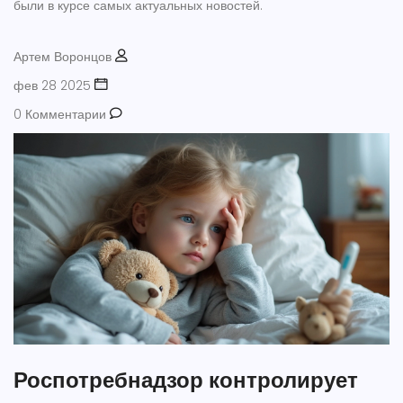
были в курсе самых актуальных новостей.
Артем Воронцов
фев 28 2025
0 Комментарии
Роспотребнадзор контролирует