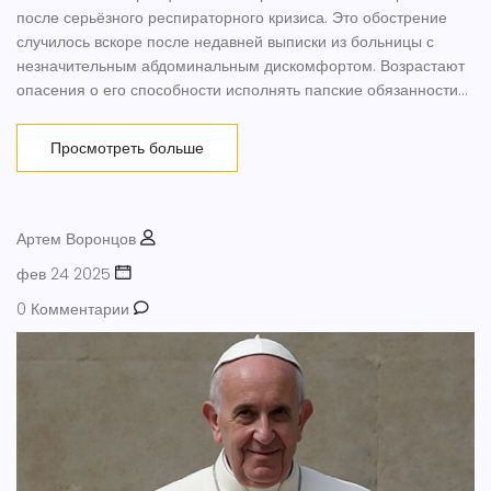
после серьёзного респираторного кризиса. Это обострение
случилось вскоре после недавней выписки из больницы с
незначительным абдоминальным дискомфортом. Возрастают
опасения о его способности исполнять папские обязанности
на фоне ухудшения здоровья.
Просмотреть больше
Артем Воронцов
фев 24 2025
0 Комментарии