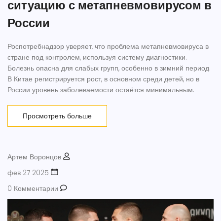
ситуацию с метапневмовирусом в
России
Роспотребнадзор уверяет, что проблема метапневмовируса в
стране под контролем, используя систему диагностики.
Болезнь опасна для слабых групп, особенно в зимний период.
В Китае регистрируется рост, в основном среди детей, но в
России уровень заболеваемости остаётся минимальным.
Просмотреть больше
Артем Воронцов
фев 27 2025
0 Комментарии