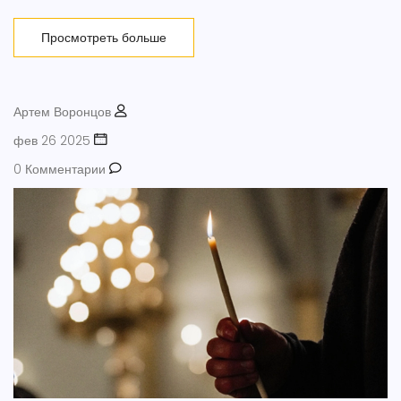
трудности с выносливостью.
Просмотреть больше
Артем Воронцов
фев 26 2025
0 Комментарии