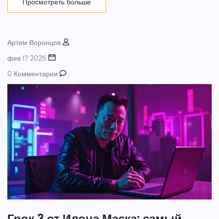
Просмотреть больше
Артем Воронцов
фев 17 2025
0 Комментарии
Грок 3 от Илона Маска: самый