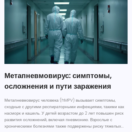
Метапневмовирус: симптомы,
осложнения и пути заражения
Метапневмовирус человека (hMPV) вызывает симптомы,
сходные с другими респираторными инфекциями, такими как
насморк и кашель. У детей возрастом до 2 лет повышен риск
развития осложнений, включая пневмонию. Взрослые с
хроническими болезнями также подвержены риску тяжелых