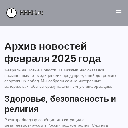
Архив новостей
февраля 2025 года
Февраль на
Новые Новости На Каждый Час
оказался
насыщенным: от медицинских предупреждений до громких
спортивных побед. Мы собрали самые интересные
материалы, чтобы вы сразу нашли нужную информацию.
Здоровье, безопасность и
религия
Роспотребнадзор сообщил, что ситуация с
метапневмовирусом в России под контролем. Система