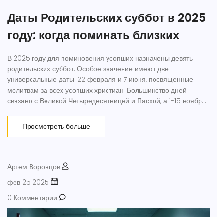
Даты Родительских суббот в 2025
году: когда поминать близких
В 2025 году для поминовения усопших назначены девять
родительских суббот. Особое значение имеют две
универсальные даты: 22 февраля и 7 июня, посвященные
молитвам за всех усопших христиан. Большинство дней
связано с Великой Четыредесятницей и Пасхой, а 1-15 ноября
— специальный период для воинов и предков.
Просмотреть больше
Артем Воронцов
фев 25 2025
0 Комментарии