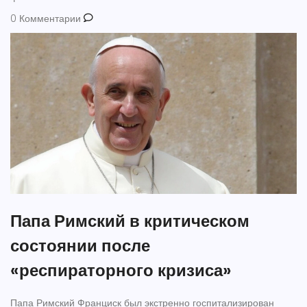
0 Комментарии
Папа Римский в критическом
состоянии после
«респираторного кризиса»
Папа Римский Франциск был экстренно госпитализирован