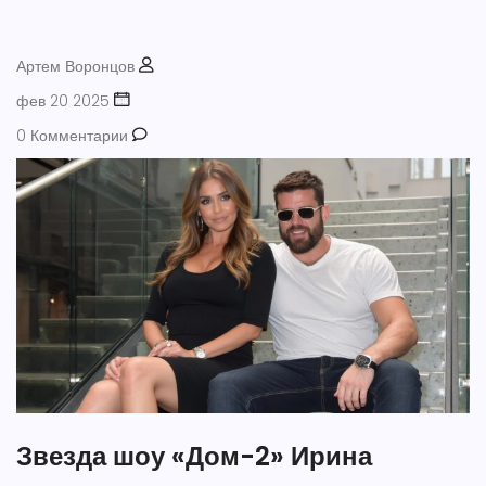
Артем Воронцов
фев 20 2025
0 Комментарии
Звезда шоу «Дом-2» Ирина