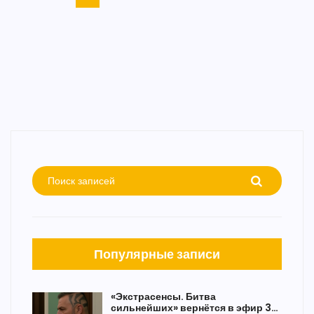
Популярные записи
«Экстрасенсы. Битва
сильнейших» вернётся в эфир 30