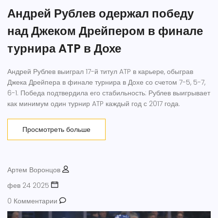
Андрей Рублев одержал победу
над Джеком Дрейпером в финале
турнира ATP в Дохе
Андрей Рублев выиграл 17-й титул ATP в карьере, обыграв
Джека Дрейпера в финале турнира в Дохе со счетом 7-5, 5-7,
6-1. Победа подтвердила его стабильность: Рублев выигрывает
как минимум один турнир ATP каждый год с 2017 года.
Просмотреть больше
Артем Воронцов
фев 24 2025
0 Комментарии