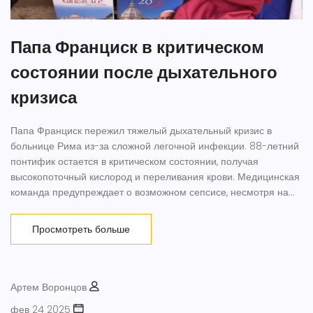
Папа Франциск в критическом
состоянии после дыхательного
кризиса
Папа Франциск пережил тяжелый дыхательный кризис в
больнице Рима из-за сложной легочной инфекции. 88-летний
понтифик остается в критическом состоянии, получая
высокопоточный кислород и переливания крови. Медицинская
команда предупреждает о возможном сепсисе, несмотря на
видимые улучшения.
Просмотреть больше
Артем Воронцов
фев 24 2025