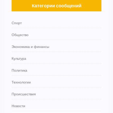
Категории сообщений
Спорт
Общество
Экономика и финансы
Культура
Политика
Технологии
Происшествия
Новости